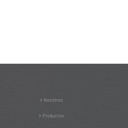
Nosotros
Productos