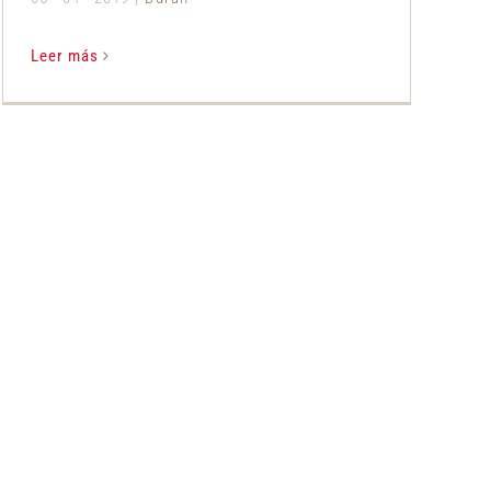
Leer más