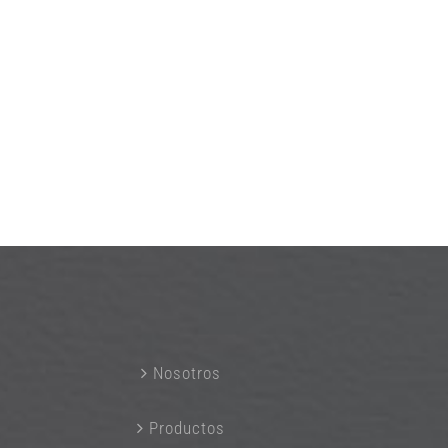
Nosotros
Productos