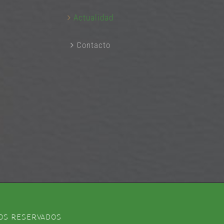
Actualidad
Contacto
OS RESERVADOS