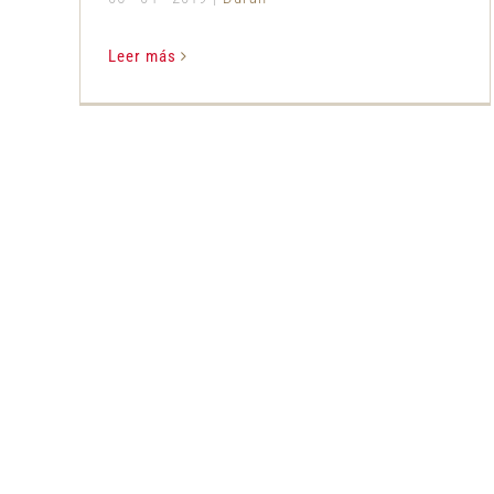
Leer más