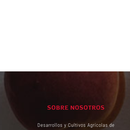
SOBRE NOSOTROS
Desarrollos y Cultivos Agrícolas de