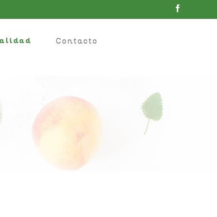
alidad
Contacto